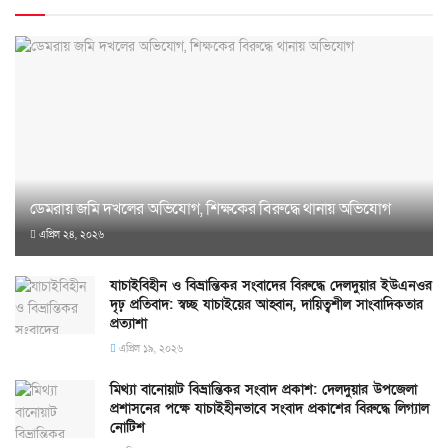
ডেমরায় জমি দখলের অভিযোগ, শিক্ষকের বিরুদ্ধে থানায় অভিযোগ
এপ্রিল ২৪, ২০২৬
যাচাইবিহীন ও বিভ্রান্তিকর সংবাদের বিরুদ্ধে দেলদুয়ার ইউএনওর
দৃঢ় প্রতিবাদ: স্বচ্ছ যাচাইয়ের আহ্বান, দায়িত্বশীল সাংবাদিকতার
প্রত্যাশা
এপ্রিল ১৯, ২০২৬
মিথ্যা বানোয়াট বিভ্রান্তিকর সংবাদ প্রকাশ: দেলদুয়ার উপজেলা
প্রশাসনের পক্ষে যাচাইহীনভাবে সংবাদ প্রকাশের বিরুদ্ধে লিগ্যাল
নোটিশ