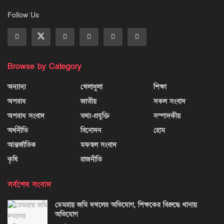
Follow Us
Browse by Category
অন্যান্য
খেলাধুলা
শিক্ষা
অপরাধ
জাতীয়
সকল সংবাদ
অপরাধ সংবাদ
তথ্য-প্রযুক্তি
সম্পাদকীয়
অর্থনীতি
বিনোদন
হোম
আন্তর্জাতিক
মফস্বল সংবাদ
কৃষি
রাজনীতি
সর্বশেষ সংবাদ
ডেমরায় জমি দখলের অভিযোগ, শিক্ষকের বিরুদ্ধে থানায়
অভিযোগ