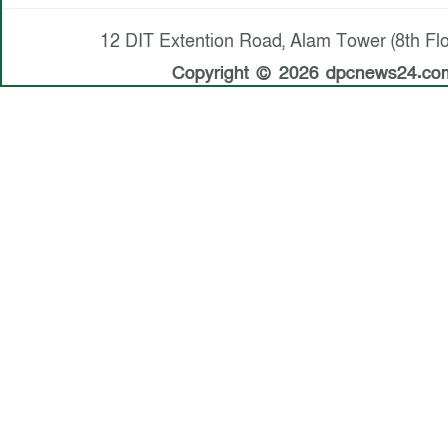
12 DIT Extention Road, Alam Tower (8th Flo
Copyright © 2026 dpcnews24.com.