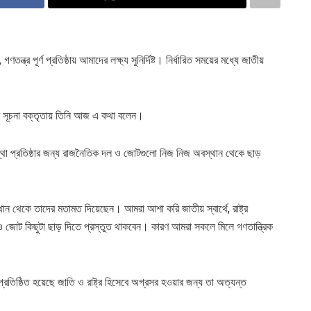
 পূর্ণ প্রতিষ্ঠায় আমাদের লক্ষ্য সুনির্দিষ্ট। নির্ধারিত সময়ের মধ্যে জাতীয়
র সূচনা বক্তৃতায় তিনি আজ এ কথা বলেন।
্যবস্থা প্রতিষ্ঠার জন্য রাজনৈতিক দল ও জোটগুলো নিজ নিজ অবস্থান থেকে ছাড়
ন থেকে তাদের মতামত দিয়েছেন। আমরা আশা করি জাতীয় স্বার্থে, রাষ্ট্র
া দল ও জোট কিছুটা ছাড় দিতে প্রস্তুত থাকবেন। কারণ আমরা সকলে মিলে গণতান্ত্রিক
রতিষ্ঠিত হয়েছে জাতি ও রাষ্ট্র হিসেবে অগ্রসর হওয়ার জন্য তা অত্যন্ত