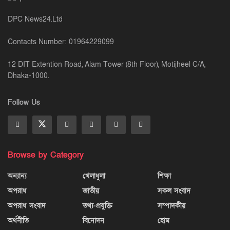
DPC News24.Ltd
Contacts Number: 01964229099
12 DIT Extention Road, Alam Tower (8th Floor), Motijheel C/A,
Dhaka-1000.
Follow Us
Browse by Category
অন্যান্য
খেলাধুলা
শিক্ষা
অপরাধ
জাতীয়
সকল সংবাদ
অপরাধ সংবাদ
তথ্য-প্রযুক্তি
সম্পাদকীয়
অর্থনীতি
বিনোদন
হোম