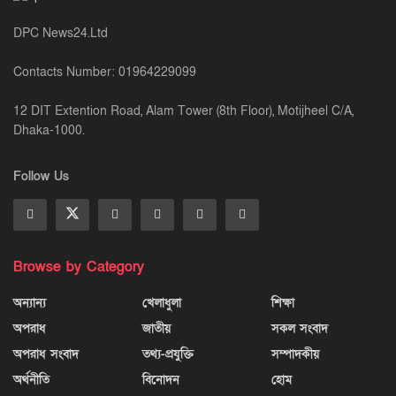
DPC News24.Ltd
Contacts Number: 01964229099
12 DIT Extention Road, Alam Tower (8th Floor), Motijheel C/A,
Dhaka-1000.
Follow Us
Browse by Category
অন্যান্য
খেলাধুলা
শিক্ষা
অপরাধ
জাতীয়
সকল সংবাদ
অপরাধ সংবাদ
তথ্য-প্রযুক্তি
সম্পাদকীয়
অর্থনীতি
বিনোদন
হোম