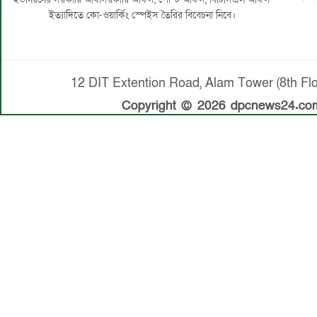
ইত্যাদিতে কো-ওয়ার্কিং স্পেইস তৈরির বিবেচনা নিবে।
12 DIT Extention Road, Alam Tower (8th Flo
Copyright © 2026 dpcnews24.com.