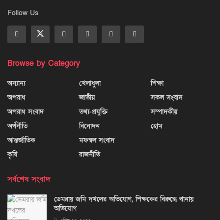
Follow Us
Browse by Category
অন্যান্য
খেলাধুলা
শিক্ষা
অপরাধ
জাতীয়
সকল সংবাদ
অপরাধ সংবাদ
তথ্য-প্রযুক্তি
সম্পাদকীয়
অর্থনীতি
বিনোদন
হোম
আন্তর্জাতিক
মফস্বল সংবাদ
কৃষি
রাজনীতি
সর্বশেষ সংবাদ
ডেমরায় জমি দখলের অভিযোগ, শিক্ষকের বিরুদ্ধে থানায়
অভিযোগ