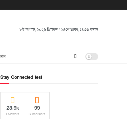
৮ই আগস্ট, ২০২৬ খ্রিস্টাব্দ / ২৪শে শ্রাবণ, ১৪৩৩ বঙ্গাব্দ
রাধ
Stay Connected test
23.9k
99
Followers
Subscribers