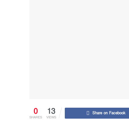
0
13
Share on Facebook
SHARES
VIEWS