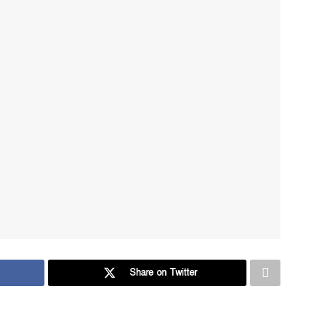
Share on Twitter