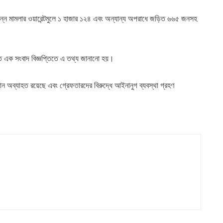
িন্ন মামলার ওয়ারেন্টমুলে ১ হাজার ১২৪ এবং অন্যান্য অপরাধে জড়িত ৬৬৫ জনসহ
ত এক সংবাদ বিজ্ঞপ্তিতে এ তথ্য জানানো হয়।
অব্যাহত রয়েছে এবং গ্রেফতারদের বিরুদ্ধে আইনানুগ ব্যবস্থা গ্রহণ