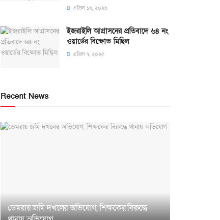
এপ্রিল ১৯, ২০২৬
ইজরাইলি আগ্রাসনের প্রতিবাদে ৬৪ নং
ওয়ার্ডের বিক্ষোভ মিছিল
এপ্রিল ৭, ২০২৫
Recent News
ডেমরায় জমি দখলের অভিযোগ, শিক্ষকের বিরুদ্ধে
থানায় অভিযোগ