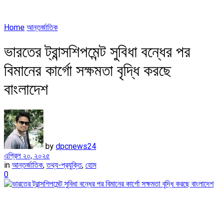
Home
আন্তর্জাতিক
ভারতের ট্রান্সশিপমেন্ট সুবিধা বন্ধের পর
বিমানের কার্গো সক্ষমতা বৃদ্ধি করছে
বাংলাদেশ
by
dpcnews24
এপ্রিল ২০, ২০২৫
in
আন্তর্জাতিক
,
তথ্য-প্রযুক্তি
,
হোম
0