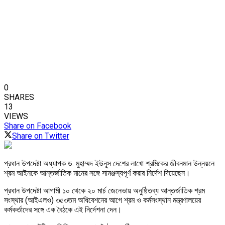
0
SHARES
13
VIEWS
Share on Facebook
Share on Twitter
প্রধান উপদেষ্টা অধ্যাপক ড. মুহাম্মদ ইউনূস দেশের লাখো শ্রমিকের জীবনমান উন্নয়নে
শ্রম আইনকে আন্তর্জাতিক মানের সঙ্গে সামঞ্জস্যপূর্ণ করার নির্দেশ দিয়েছেন।
প্রধান উপদেষ্টা আগামী ১০ থেকে ২০ মার্চ জেনেভায় অনুষ্ঠিতব্য আন্তর্জাতিক শ্রম
সংস্থার (আইএলও) ৩৫৩তম অধিবেশনের আগে শ্রম ও কর্মসংস্থান মন্ত্রণালয়ের
কর্মকর্তাদের সঙ্গে এক বৈঠকে এই নির্দেশনা দেন।