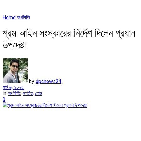
Home
অর্থনীতি
শ্রম আইন সংস্কারের নির্দেশ দিলেন প্রধান
উপদেষ্টা
by
dpcnews24
মার্চ ৬, ২০২৫
in
অর্থনীতি
,
জাতীয়
,
হোম
0