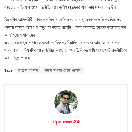
নেওয়ার অভিযোগ ওঠে। দুর্নীতি দমন কমিশন (দুদক) এ ঘটনায় মামলা করেছিল।
বিএনপির আইনজীবী বোরহান উদ্দিন সাংবাদিকদের জানান, দুদক আসামিদের বিরুদ্ধে
কোনো সাক্ষ্য-প্রমাণ উপস্থাপন করতে পারেনি। ফলে আদালত তারেক রহমানসহ সব
আসামিকে খালাস দেন।
এই রায়ের মাধ্যমে তারেক রহমানের বিরুদ্ধে বিচারিক আদালতে আর কোনো মামলা
থাকলো না। বিএনপির আইনজীবীরা বলছেন, এখন তিনি দেশে ফিরে সরাসরি রাজনীতিতে
অংশ নিতে পারবেন।
Tags:
তারেক রহমান
সকল মামলা থেকে খালাস
dpcnews24