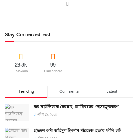
Stay Connected test
23.9k
99
Followers
Subscribers
Trending
Comments
Latest
বার কাউন্সিলকে স্বৈরাচার, ফ্যাসিবাদের দোসরমুক্তকরণ
এপ্রিল ১৯, ২০২৫
ছাত্রদল কর্মী জাহিদুল ইসলাম পারভেজ হত্যার ফাঁসি চাই