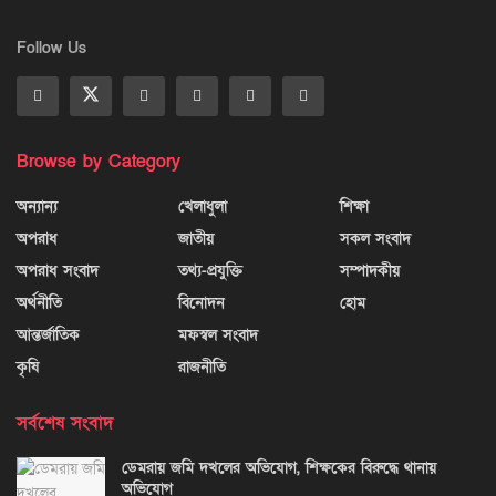
Follow Us
Browse by Category
অন্যান্য
খেলাধুলা
শিক্ষা
অপরাধ
জাতীয়
সকল সংবাদ
অপরাধ সংবাদ
তথ্য-প্রযুক্তি
সম্পাদকীয়
অর্থনীতি
বিনোদন
হোম
আন্তর্জাতিক
মফস্বল সংবাদ
কৃষি
রাজনীতি
সর্বশেষ সংবাদ
ডেমরায় জমি দখলের অভিযোগ, শিক্ষকের বিরুদ্ধে থানায়
অভিযোগ