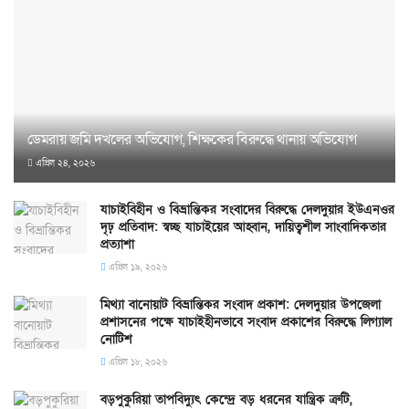
ডেমরায় জমি দখলের অভিযোগ, শিক্ষকের বিরুদ্ধে থানায় অভিযোগ
এপ্রিল ২৪, ২০২৬
যাচাইবিহীন ও বিভ্রান্তিকর সংবাদের বিরুদ্ধে দেলদুয়ার ইউএনওর
দৃঢ় প্রতিবাদ: স্বচ্ছ যাচাইয়ের আহ্বান, দায়িত্বশীল সাংবাদিকতার
প্রত্যাশা
এপ্রিল ১৯, ২০২৬
মিথ্যা বানোয়াট বিভ্রান্তিকর সংবাদ প্রকাশ: দেলদুয়ার উপজেলা
প্রশাসনের পক্ষে যাচাইহীনভাবে সংবাদ প্রকাশের বিরুদ্ধে লিগ্যাল
নোটিশ
এপ্রিল ১৮, ২০২৬
বড়পুকুরিয়া তাপবিদ্যুৎ কেন্দ্রে বড় ধরনের যান্ত্রিক ত্রুটি,