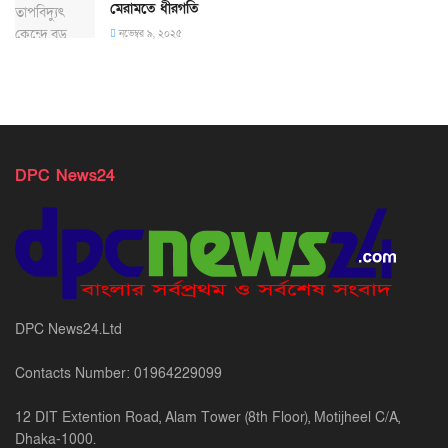
মেরামতে ধীরগতি
নভেম্বর ৯, ২০২৫
DPC News24
DPC News24.Ltd
Contacts Number: 01964229099
12 DIT Extention Road, Alam Tower (8th Floor), Motijheel C/A,
Dhaka-1000.