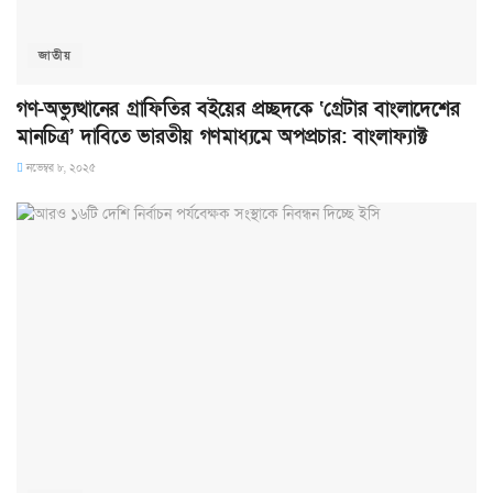
জাতীয়
গণ-অভ্যুত্থানের গ্রাফিতির বইয়ের প্রচ্ছদকে ‘গ্রেটার বাংলাদেশের
মানচিত্র’ দাবিতে ভারতীয় গণমাধ্যমে অপপ্রচার: বাংলাফ্যাক্ট
নভেম্বর ৮, ২০২৫