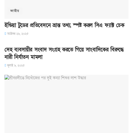
জাতীয়
ইন্ডিয়া টুডের প্রতিবেদনে ভ্রান্ত তথ্য, স্পষ্ট করল সিএ ফ্যাক্ট চেক
অক্টোবর ২৯, ২০২৫
অপরাধ সংবাদ
দেহ ব্যবসায়ীর সংবাদ সংগ্রহ করতে গিয়ে সাংবাদিকের বিরুদ্ধে
নারী নির্যাতন মামলা
জুলাই ৯, ২০২৫