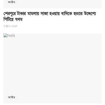
জাতীয়
শেরপুরে টাকার মামলায় সাজা হওয়ায় বাদিকে হত্যার উদ্দেশ্যে
পিটিয়ে যখম
জুন ৬, ২০২৫
জাতীয়