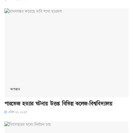
অপরাধ
পারভেজ হত্যার ঘটনায় উত্তপ্ত বিভিন্ন কলেজ-বিশ্ববিদ্যালয়
এপ্রিল ২১, ২০২৫