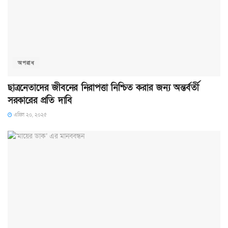
অপরাধ
ছাত্রনেতাদের জীবনের নিরাপত্তা নিশ্চিত করার জন্য অন্তর্বর্তী
সরকারের প্রতি দাবি
এপ্রিল ২০, ২০২৫