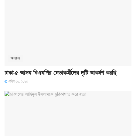
অন্যান্য
ঢাকা-৫ আসন বিএনপির নেতাকর্মীদের দৃষ্টি আকর্ষণ করছি
এপ্রিল ২০, ২০২৫