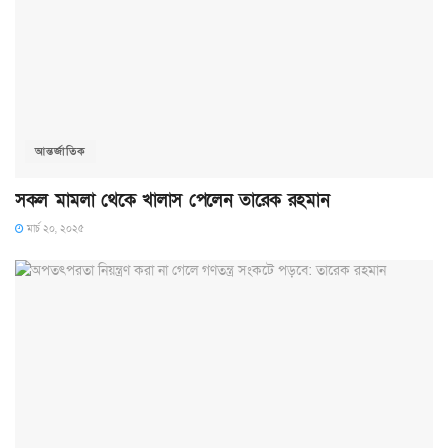
আন্তর্জাতিক
সকল মামলা থেকে খালাস পেলেন তারেক রহমান
মার্চ ২০, ২০২৫