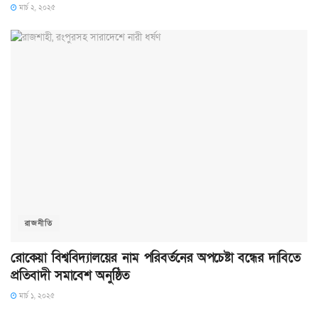
মার্চ ২, ২০২৫
রাজনীতি
রোকেয়া বিশ্ববিদ্যালয়ের নাম পরিবর্তনের অপচেষ্টা বন্ধের দাবিতে
প্রতিবাদী সমাবেশ অনুষ্ঠিত
মার্চ ১, ২০২৫