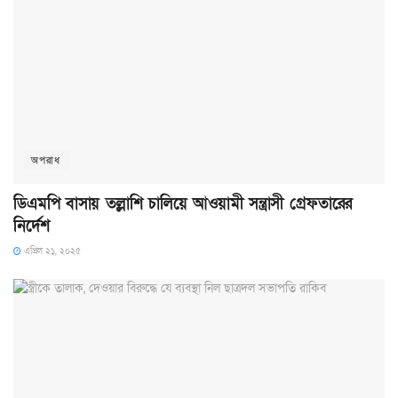
অপরাধ
ডিএমপি বাসায় তল্লাশি চালিয়ে আওয়ামী সন্ত্রাসী গ্রেফতারের
নির্দেশ
এপ্রিল ২১, ২০২৫