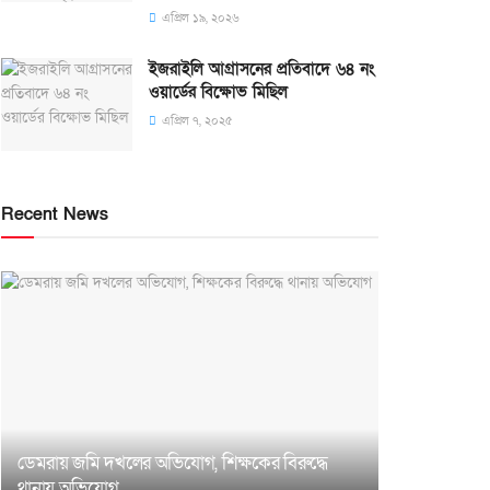
এপ্রিল ১৯, ২০২৬
ইজরাইলি আগ্রাসনের প্রতিবাদে ৬৪ নং
ওয়ার্ডের বিক্ষোভ মিছিল
এপ্রিল ৭, ২০২৫
Recent News
ডেমরায় জমি দখলের অভিযোগ, শিক্ষকের বিরুদ্ধে
থানায় অভিযোগ