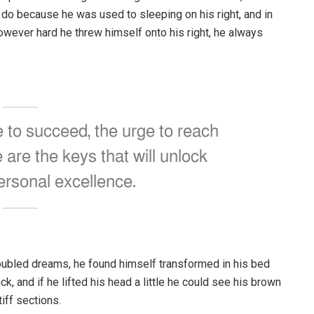
 do because he was used to sleeping on his right, and in
 However hard he threw himself onto his right, he always
re to succeed, the urge to reach
e are the keys that will unlock
ersonal excellence.
ubled dreams, he found himself transformed in his bed
ck, and if he lifted his head a little he could see his brown
iff sections.