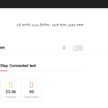
৮ই আগস্ট, ২০২৬ খ্রিস্টাব্দ / ২৪শে শ্রাবণ, ১৪৩৩ বঙ্গাব্দ
রাধ
Stay Connected test
23.9k
99
Followers
Subscribers