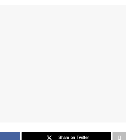
Share on Twitter