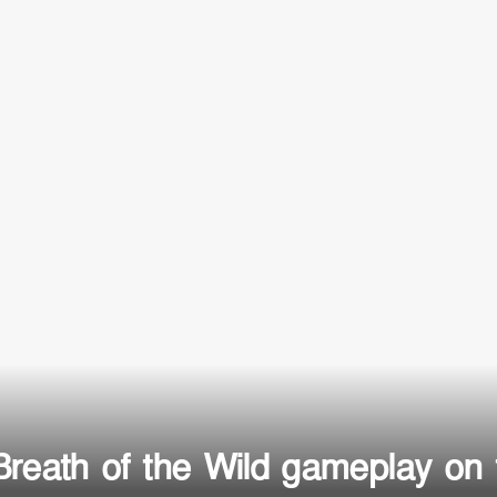
Breath of the Wild gameplay on 