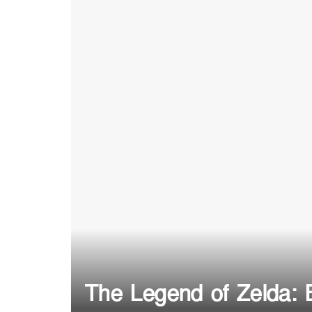
The Legend of Zelda: 