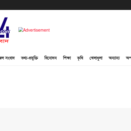
্বল সংবাদ
তথ্য-প্রযুক্তি
বিনোদন
শিক্ষা
কৃষি
খেলাধুলা
অন্যান্য
অপ