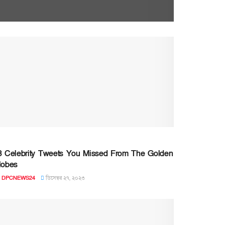
3 Celebrity Tweets You Missed From The Golden
lobes
DPCNEWS24
ডিসেম্বর ২৭, ২০২৩