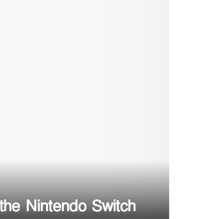
the Nintendo Switch